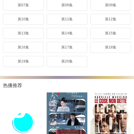
第07集
第08集
第09集
第10集
第11集
第12集
第13集
第14集
第15集
第16集
第17集
第18集
第19集
第20集
热播推荐